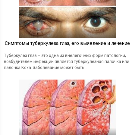
Симптомы туберкулеза глаз, его выявление и лечение
Туберкулез глаз – это одна из внелегочных форм патологии,
возбудителем инфекции является туберкулезная палочка или
палочка Коха. Заболевание может быть...