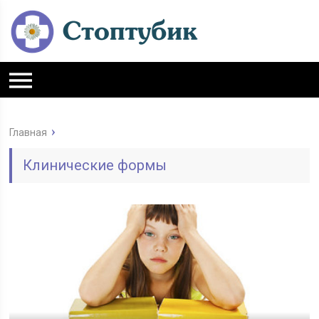
Главная
Клинические формы