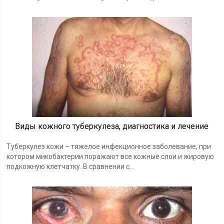
Виды кожного туберкулеза, диагностика и лечение
Туберкулез кожи – тяжелое инфекционное заболевание, при
котором микобактерии поражают все кожные слои и жировую
подкожную клетчатку. В сравнении с...