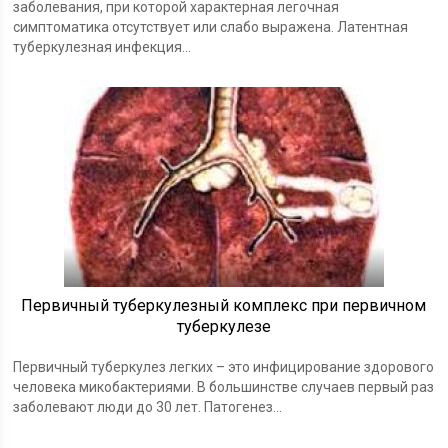
заболевания, при которой характерная легочная
симптоматика отсутствует или слабо выражена. Латентная
туберкулезная инфекция...
Первичный туберкулезный комплекс при первичном
туберкулезе
Первичный туберкулез легких – это инфицирование здорового
человека микобактериями. В большинстве случаев первый раз
заболевают люди до 30 лет. Патогенез...