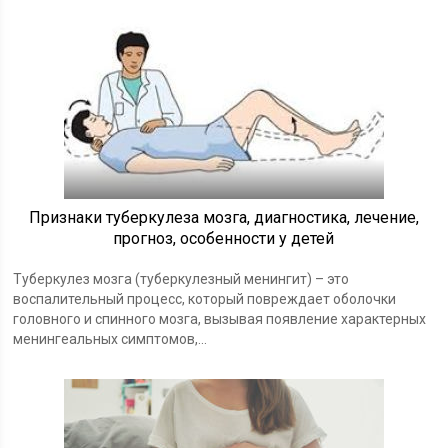
Признаки туберкулеза мозга, диагностика, лечение,
прогноз, особенности у детей
Туберкулез мозга (туберкулезный менингит) – это
воспалительный процесс, который повреждает оболочки
головного и спинного мозга, вызывая появление характерных
менингеальных симптомов,...