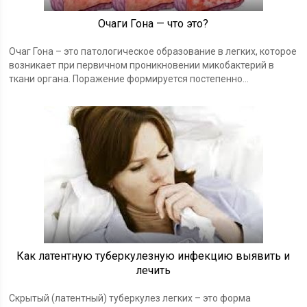
Очаги Гона — что это?
Очаг Гона – это патологическое образование в легких, которое
возникает при первичном проникновении микобактерий в
ткани органа. Поражение формируется постепенно...
Как латентную туберкулезную инфекцию выявить и
лечить
Скрытый (латентный) туберкулез легких – это форма