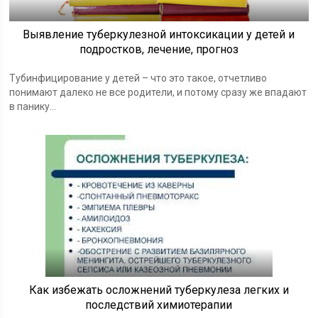
Выявление туберкулезной интоксикации у детей и
подростков, лечение, прогноз
Тубинфицирование у детей – что это такое, отчетливо
понимают далеко не все родители, и потому сразу же впадают
в панику...
Как избежать осложнений туберкулеза легких и
последствий химиотерапии