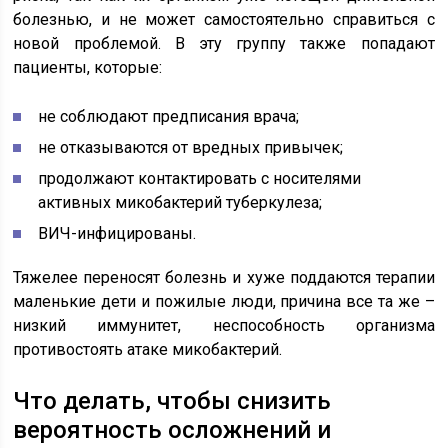
болезнью, и не может самостоятельно справиться с
новой проблемой. В эту группу также попадают
пациенты, которые:
не соблюдают предписания врача;
не отказываются от вредных привычек;
продолжают контактировать с носителями
активных микобактерий туберкулеза;
ВИЧ-инфицированы.
Тяжелее переносят болезнь и хуже поддаются терапии
маленькие дети и пожилые люди, причина все та же –
низкий иммунитет, неспособность организма
противостоять атаке микобактерий.
Что делать, чтобы снизить
вероятность осложнений и