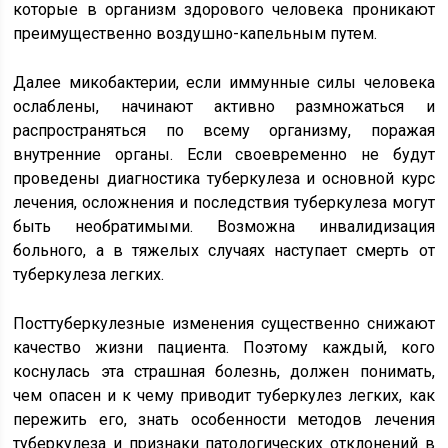
которые в организм здорового человека проникают
преимущественно воздушно-капельным путем.
Далее микобактерии, если иммунные силы человека
ослаблены, начинают активно размножаться и
распространяться по всему организму, поражая
внутренние органы. Если своевременно не будут
проведены диагностика туберкулеза и основной курс
лечения, осложнения и последствия туберкулеза могут
быть необратимыми. Возможна инвалидизация
больного, а в тяжелых случаях наступает смерть от
туберкулеза легких.
Посттуберкулезные изменения существенно снижают
качество жизни пациента. Поэтому каждый, кого
коснулась эта страшная болезнь, должен понимать,
чем опасен и к чему приводит туберкулез легких, как
пережить его, знать особенности методов лечения
туберкулеза и признаки патологических отклонений в