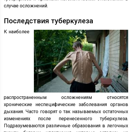
случае осложнений.
Последствия туберкулеза
К наиболее
распространенным осложнениям относятся
хронические неспецифические заболевания органов
дыхания. Часто говорят о так называемых остаточных
изменениях после перенесенного туберкулеза.
Подразумеваются различные образования в легочных