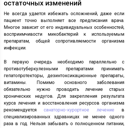
остаточных изменений
Не всегда удается избежать осложнений, даже если
пациент точно выполняет все предписания врача.
Многое зависит от его индивидуальных особенностей,
восприимчивости микобактерий к используемым
препаратам, общей сопротивляемости организма
инфекции.
В первую очередь необходимо параллельно с
противотуберкулезными препаратами принимать
гепатопротекторы, дезинтоксикационные препараты,
витамины. Помимо основного заболевания
обязательно нужно проводить лечение старых
хронических недугов. Для закрепления результата
курса лечения и восстановления ресурсов организма
рекомендуется
санаторно-курортное лечение
в
специализированных здравницах не менее одного
раза в год. Нельзя забывать о полноценном питании,