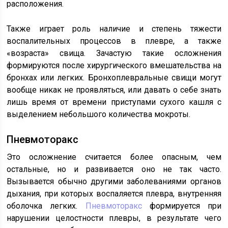
расположения.
Также играет роль наличие и степень тяжести
воспалительных процессов в плевре, а также
«возраста» свища. Зачастую такие осложнения
формируются после хирургического вмешательства на
бронхах или легких. Бронхоплевральные свищи могут
вообще никак не проявляться, или давать о себе знать
лишь время от времени приступами сухого кашля с
выделением небольшого количества мокроты.
Пневмоторакс
Это осложнение считается более опасным, чем
остальные, но и развивается оно не так часто.
Вызывается обычно другими заболеваниями органов
дыхания, при которых воспаляется плевра, внутренняя
оболочка легких.
Пневмоторакс
формируется при
нарушении целостности плевры, в результате чего