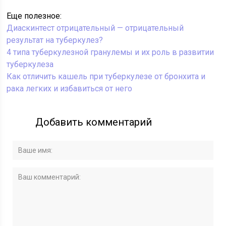
Еще полезное:
Диаскинтест отрицательный — отрицательный
результат на туберкулез?
4 типа туберкулезной гранулемы и их роль в развитии
туберкулеза
Как отличить кашель при туберкулезе от бронхита и
рака легких и избавиться от него
Добавить комментарий