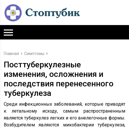
Главная
Симптомы
Посттуберкулезные
изменения, осложнения и
последствия перенесенного
туберкулеза
Среди инфекционных заболеваний, которые приводят
к летальному исходу, самым распространенным
является туберкулез легких и его внелегочные формы.
Возбудителем являются микобактерии туберкулеза,