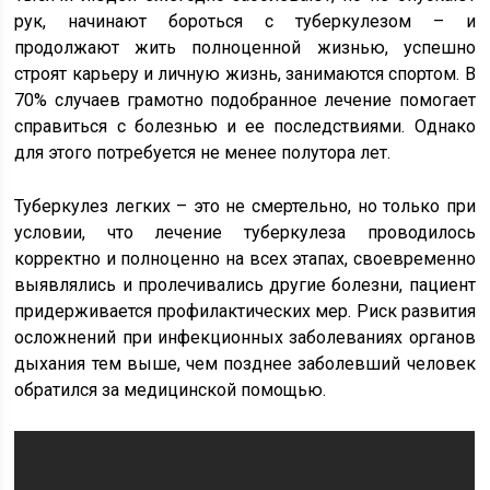
рук, начинают бороться с туберкулезом – и
продолжают жить полноценной жизнью, успешно
строят карьеру и личную жизнь, занимаются спортом. В
70% случаев грамотно подобранное лечение помогает
справиться с болезнью и ее последствиями. Однако
для этого потребуется не менее полутора лет.
Туберкулез легких – это не смертельно, но только при
условии, что лечение туберкулеза проводилось
корректно и полноценно на всех этапах, своевременно
выявлялись и пролечивались другие болезни, пациент
придерживается профилактических мер. Риск развития
осложнений при инфекционных заболеваниях органов
дыхания тем выше, чем позднее заболевший человек
обратился за медицинской помощью.