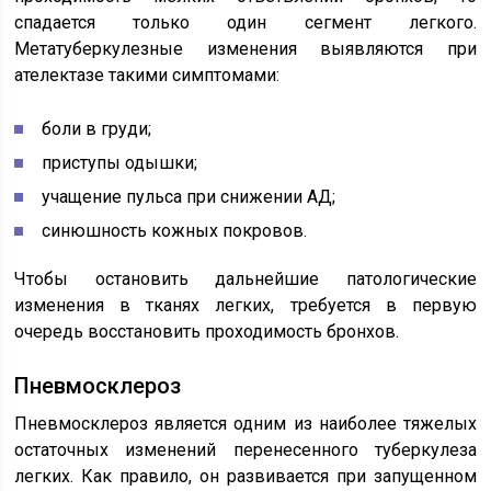
спадается только один сегмент легкого.
Метатуберкулезные изменения выявляются при
ателектазе такими симптомами:
боли в груди;
приступы одышки;
учащение пульса при снижении АД;
синюшность кожных покровов.
Чтобы остановить дальнейшие патологические
изменения в тканях легких, требуется в первую
очередь восстановить проходимость бронхов.
Пневмосклероз
Пневмосклероз является одним из наиболее тяжелых
остаточных изменений перенесенного туберкулеза
легких. Как правило, он развивается при запущенном