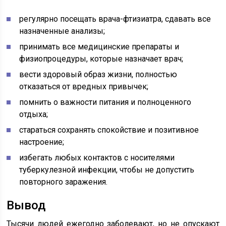
регулярно посещать врача-фтизиатра, сдавать все
назначенные анализы;
принимать все медицинские препараты и
физиопроцедуры, которые назначает врач;
вести здоровый образ жизни, полностью
отказаться от вредных привычек;
помнить о важности питания и полноценного
отдыха;
стараться сохранять спокойствие и позитивное
настроение;
избегать любых контактов с носителями
туберкулезной инфекции, чтобы не допустить
повторного заражения.
Вывод
Тысячи людей ежегодно заболевают, но не опускают