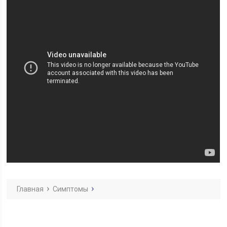
Главная
Симптомы