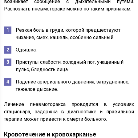
возникает сообщение с дыхательными путями.
Распознать пневмоторакс можно по таким признакам:
Резкая боль в груди, которой предшествуют
чихание, смех, кашель, особенно сильный.
Одышка.
Приступы слабости, холодный пот, учащенный
пульс, бледность лица.
Падение артериального давления, затрудненное,
тяжелое дыхание.
Лечение пневмоторакса проводится в условиях
стационара, задержка в диагностике и правильной
терапии может привести к смерти больного.
Кровотечение и кровохарканье