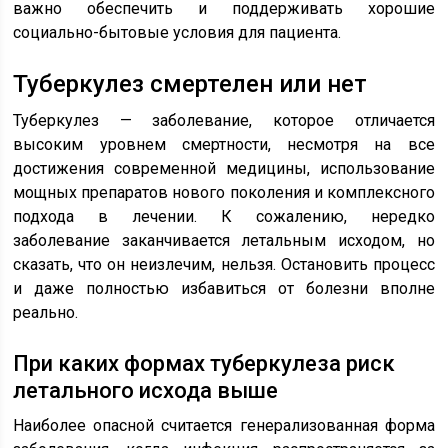
важно обеспечить и поддерживать хорошие
социально-бытовые условия для пациента.
Туберкулез смертелен или нет
Туберкулез — заболевание, которое отличается
высоким уровнем смертности, несмотря на все
достижения современной медицины, использование
мощных препаратов нового поколения и комплексного
подхода в лечении. К сожалению, нередко
заболевание заканчивается летальным исходом, но
сказать, что он неизлечим, нельзя. Остановить процесс
и даже полностью избавиться от болезни вполне
реально.
При каких формах туберкулеза риск
летального исхода выше
Наиболее опасной считается генерализованная форма