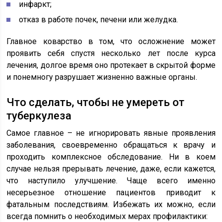
инфаркт;
отказ в работе почек, печени или желудка.
Главное коварство в том, что осложнение может
проявить себя спустя несколько лет после курса
лечения, долгое время оно протекает в скрытой форме
и понемногу разрушает жизненно важные органы.
Что сделать, чтобы не умереть от
туберкулеза
Самое главное – не игнорировать явные проявления
заболевания, своевременно обращаться к врачу и
проходить комплексное обследование. Ни в коем
случае нельзя прерывать лечение, даже, если кажется,
что наступило улучшение. Чаще всего именно
несерьезное отношение пациентов приводит к
фатальным последствиям. Избежать их можно, если
всегда помнить о необходимых мерах профилактики: