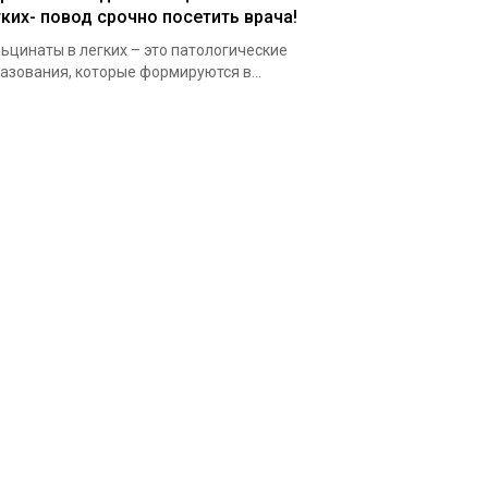
гких- повод срочно посетить врача!
ьцинаты в легких – это патологические
азования, которые формируются в...