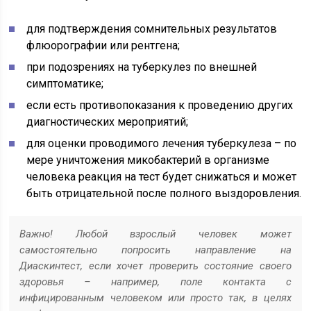
для подтверждения сомнительных результатов
флюорографии или рентгена;
при подозрениях на туберкулез по внешней
симптоматике;
если есть противопоказания к проведению других
диагностических мероприятий;
для оценки проводимого лечения туберкулеза – по
мере уничтожения микобактерий в организме
человека реакция на тест будет снижаться и может
быть отрицательной после полного выздоровления.
Важно! Любой взрослый человек может
самостоятельно попросить направление на
Диаскинтест, если хочет проверить состояние своего
здоровья – например, поле контакта с
инфицированным человеком или просто так, в целях