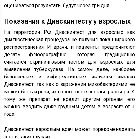
оцениваться результаты будут через три дня.
Показания к Диаскинтесту у взрослых
На территории РФ Диаскинтест для взрослых как
диагностическая процедура не получил пока широкого
распространения. И врачи, и пациенты предпочитают
делать флюорографию, которая, традиционно
считается скрининговым тестом для взрослых для
выявления туберкулеза. На самом деле, наиболее
безопасным и информативным является именно
Диаскинтест, так как о заражении микобактериями не
может быть и речи, их просто нет в составе раствора. К
тому же препарат не вредит другим органам, его
можно вводить даже грудным детям в возрасте от 1
года.
Диаскинтест взрослым врач может порекомендовать
тест в таких случаях: