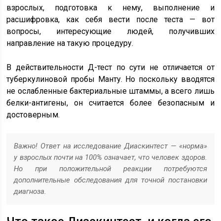
взрослых, подготовка к нему, выполнение и
расшифровка, как себя вести после теста — вот
вопросы, интересующие людей, получивших
направление на такую процедуру.
В действительности Д-тест по сути не отличается от
туберкулиновой пробы Манту. Но поскольку вводятся
не ослабленные бактериальные штаммы, а всего лишь
белки-антигены, он считается более безопасным и
достоверным.
Важно! Ответ на исследование Диаскинтест — «норма»
у взрослых почти на 100% означает, что человек здоров.
Но при положительной реакции потребуются
дополнительные обследования для точной постановки
диагноза.