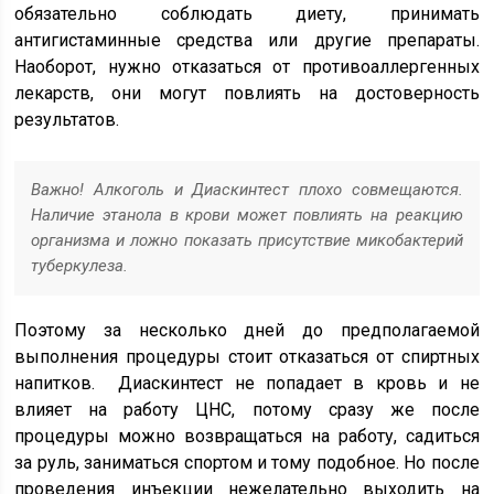
обязательно соблюдать диету, принимать
антигистаминные средства или другие препараты.
Наоборот, нужно отказаться от противоаллергенных
лекарств, они могут повлиять на достоверность
результатов.
Важно! Алкоголь и Диаскинтест плохо совмещаются.
Наличие этанола в крови может повлиять на реакцию
организма и ложно показать присутствие микобактерий
туберкулеза.
Поэтому за несколько дней до предполагаемой
выполнения процедуры стоит отказаться от спиртных
напитков. Диаскинтест не попадает в кровь и не
влияет на работу ЦНС, потому сразу же после
процедуры можно возвращаться на работу, садиться
за руль, заниматься спортом и тому подобное. Но после
проведения инъекции нежелательно выходить на