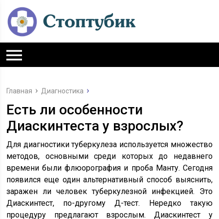
Главная
Диагностика
Есть ли особенности
Диаскинтеста у взрослых?
Для диагностики туберкулеза используется множество
методов, основными среди которых до недавнего
времени были флюорография и проба Манту. Сегодня
появился еще один альтернативный способ выяснить,
заражен ли человек туберкулезной инфекцией. Это
Диаскинтест, по-другому Д-тест. Нередко такую
процедуру предлагают взрослым. Диаскинтест у