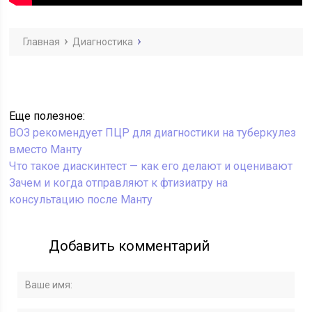
Главная
Диагностика
Еще полезное:
ВОЗ рекомендует ПЦР для диагностики на туберкулез
вместо Манту
Что такое диаскинтест — как его делают и оценивают
Зачем и когда отправляют к фтизиатру на
консультацию после Манту
Добавить комментарий