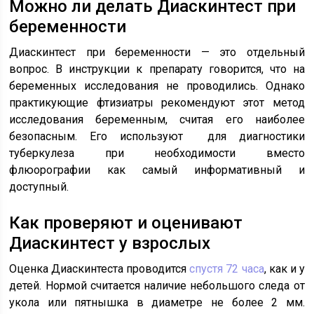
Можно ли делать Диаскинтест при
беременности
Диаскинтест при беременности — это отдельный
вопрос. В инструкции к препарату говорится, что на
беременных исследования не проводились. Однако
практикующие фтизиатры рекомендуют этот метод
исследования беременным, считая его наиболее
безопасным. Его используют для диагностики
туберкулеза при необходимости вместо
флюорографии как самый информативный и
доступный.
Как проверяют и оценивают
Диаскинтест у взрослых
Оценка Диаскинтеста проводится
спустя 72 часа
, как и у
детей. Нормой считается наличие небольшого следа от
укола или пятнышка в диаметре не более 2 мм.