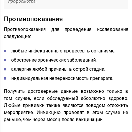
профосмотра.
Противопоказания
Противопоказания для проведения исследования
следующие:
любые инфекционные процессы в организме;
обострение хронических заболеваний;
аллергия любой причины в острой стадии;
индивидуальная непереносимость препарата.
Получить достоверные данные возможно только в
том случае, если обследуемый абсолютно здорово.
Любые прививки также являются поводом отложить
мероприятие. Инъекцию проводят в этом случае не
раньше, чем через месяц после вакцинации.