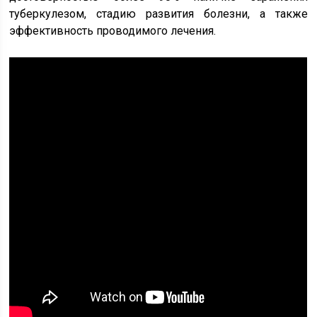
туберкулезом, стадию развития болезни, а также
эффективность проводимого лечения.