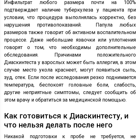
Инфильтрат любого размера почти на 100%
подтверждает наличие туберкулеза у пациента при
условии, что процедура выполнялась корректно, без
нарушения противопоказаний. Папула любых
размеров также говорит об активном воспалительном
процессе. Даже небольшие язвочки или уплотнения
говорят о том, что необходимы дополнительные
обследования. Причинами положительного
Диаскинтеста у взрослых может быть аллергия, в этом
случае место укола краснеет, могут появиться сыпь,
зуд, отек. Если после исследования резко поднимается
температура, беспокоят головные боли, слабость,
другие неприятные симптомы, следует сообщить об
этом врачу и обратиться за медицинской помощью.
Как готовиться к Диаскинтесту, и
что нельзя делать после него
Никакой подготовки к пробе не требуется, не