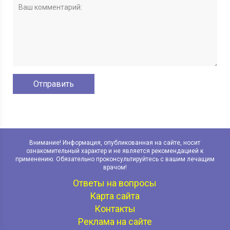
Внимание! Информация, опубликованная на сайте, носит
ознакомительный характер и не является рекомендацией к
применению. Обязательно проконсультируйтесь с вашим лечащим
врачом!
Ответы на вопросы
Карта сайта
Контакты
Реклама на сайте