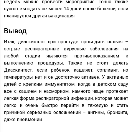
недель можно провести мероприятие. Точно также
нужно выждать не менее 14 дней после болезни, если
планируется другая вакцинация.
Вывод
Итак, диаскинтест при простуде проводить нельзя –
острые респираторные вирусные заболевания на
любой стадии являются противопоказанием к
выполнению процедуры. Также не стоит делать
Диаскинтест, если ребенок кашляет, сопливит, но
температуры нет и он достаточно активен. У активных
детей с крепким иммунитетом, когда в детском саду
все с кашлем и насморком, намного чаще протекает
легкая форма респираторной инфекции, которая может
легко и очень быстро перейти в тяжелую и стать
причиной серьезных осложнений – ангины, бронхита,
даже пневмонии.