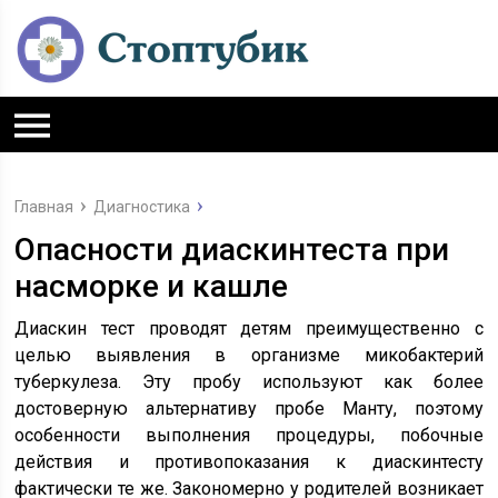
Главная
Диагностика
Опасности диаскинтеста при
насморке и кашле
Диаскин тест проводят детям преимущественно с
целью выявления в организме микобактерий
туберкулеза. Эту пробу используют как более
достоверную альтернативу пробе Манту, поэтому
особенности выполнения процедуры, побочные
действия и противопоказания к диаскинтесту
фактически те же. Закономерно у родителей возникает