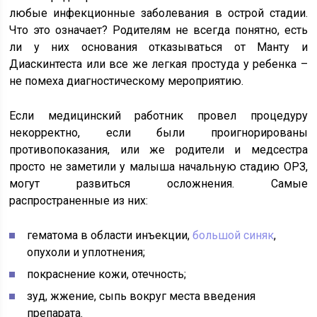
любые инфекционные заболевания в острой стадии.
Что это означает? Родителям не всегда понятно, есть
ли у них основания отказываться от Манту и
Диаскинтеста или все же легкая простуда у ребенка –
не помеха диагностическому мероприятию.
Если медицинский работник провел процедуру
некорректно, если были проигнорированы
противопоказания, или же родители и медсестра
просто не заметили у малыша начальную стадию ОРЗ,
могут развиться осложнения. Самые
распространенные из них:
гематома в области инъекции,
большой синяк
,
опухоли и уплотнения;
покраснение кожи, отечность;
зуд, жжение, сыпь вокруг места введения
препарата.