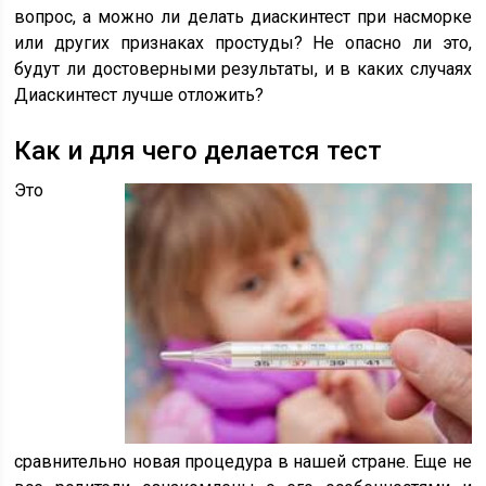
вопрос, а можно ли делать диаскинтест при насморке
или других признаках простуды? Не опасно ли это,
будут ли достоверными результаты, и в каких случаях
Диаскинтест лучше отложить?
Как и для чего делается тест
Это
сравнительно новая процедура в нашей стране. Еще не