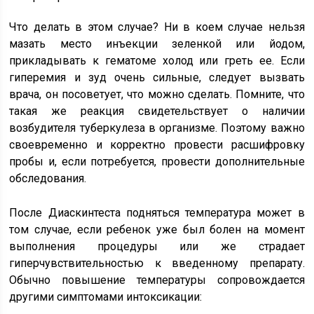
Что делать в этом случае? Ни в коем случае нельзя
мазать место инъекции зеленкой или йодом,
прикладывать к гематоме холод или греть ее. Если
гиперемия и зуд очень сильные, следует вызвать
врача, он посоветует, что можно сделать. Помните, что
такая же реакция свидетельствует о наличии
возбудителя туберкулеза в организме. Поэтому важно
своевременно и корректно провести расшифровку
пробы и, если потребуется, провести дополнительные
обследования.
После Диаскинтеста подняться температура может в
том случае, если ребенок уже был болен на момент
выполнения процедуры или же страдает
гиперчувствительностью к введенному препарату.
Обычно повышение температуры сопровождается
другими симптомами интоксикации: