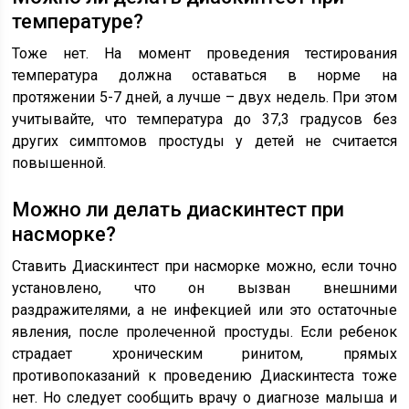
температуре?
Тоже нет. На момент проведения тестирования
температура должна оставаться в норме на
протяжении 5-7 дней, а лучше – двух недель. При этом
учитывайте, что температура до 37,3 градусов без
других симптомов простуды у детей не считается
повышенной.
Можно ли делать диаскинтест при
насморке?
Ставить Диаскинтест при насморке можно, если точно
установлено, что он вызван внешними
раздражителями, а не инфекцией или это остаточные
явления, после пролеченной простуды. Если ребенок
страдает хроническим ринитом, прямых
противопоказаний к проведению Диаскинтеста тоже
нет. Но следует сообщить врачу о диагнозе малыша и