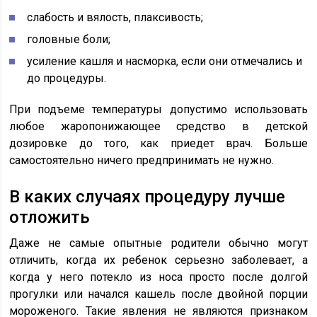
слабость и вялость, плаксивость;
головные боли;
усиление кашля и насморка, если они отмечались и
до процедуры.
При подъеме температуры допустимо использовать
любое жаропонижающее средство в детской
дозировке до того, как приедет врач. Больше
самостоятельно ничего предпринимать не нужно.
В каких случаях процедуру лучше
отложить
Даже не самые опытные родители обычно могут
отличить, когда их ребенок серьезно заболевает, а
когда у него потекло из носа просто после долгой
прогулки или начался кашель после двойной порции
мороженого. Такие явления не являются признаком