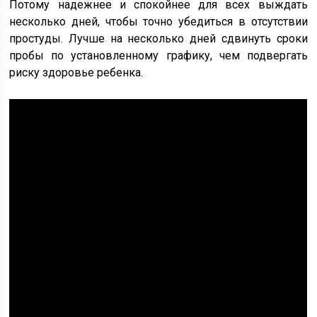
Потому надежнее и спокойнее для всех выждать
несколько дней, чтобы точно убедиться в отсутствии
простуды. Лучше на несколько дней сдвинуть сроки
пробы по установленному графику, чем подвергать
риску здоровье ребенка.