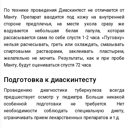
По технике проведения Диаскинтест не отличается от
Манту. Препарат вводится под кожу на внутренней
стороне предплечья, на месте укола сразу же
вздувается небольшая белая папула, которая
рассасывается сама по себе спустя 1-2 часа. «Пуговку»
нельзя расчесывать, греть или охлаждать, смазывать
спиртовыми растворами, заклеивать пластырем,
желательно не мочить. Результаты, как и при пробе
Манту, будут оцениваться спустя 72 часа.
Подготовка к диаскинтесту
Проведению диагностики туберкулеза всегда
предшествует осмотр у педиатра. Больше никакой
особенной подготовки не требуется. Нет
необходимости соблюдать специальную диету,
ограничивать прием лекарственных препаратов и т.д.