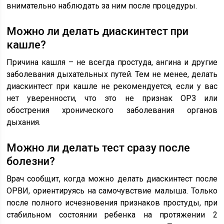
внимательно наблюдать за ним после процедуры.
Можно ли делать диаскинтест при
кашле?
Причина кашля – не всегда простуда, ангина и другие
заболевания дыхательных путей. Тем не менее, делать
диаскинтест при кашле не рекомендуется, если у вас
нет уверенности, что это не признак ОРЗ или
обострения хронического заболевания органов
дыхания.
Можно ли делать тест сразу после
болезни?
Врач сообщит, когда можно делать диаскинтест после
ОРВИ, ориентируясь на самочувствие малыша. Только
после полного исчезновения признаков простуды, при
стабильном состоянии ребенка на протяжении 2