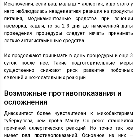
Исключения: если ваш малыш – аллергик, и до этого у
него наблюдалась неадекватная реакция на продукты
питания, медикаментозные средства при лечении
насморка, кашля, то за 2-3 дня до намеченной даты
проведения процедуры следует начать принимать
легкие антигистаминные средства.
Их продолжают принимать в день процедуры и еще 3
суток после нее. Такие подготовительные меры
существенно снижают риск развития побочных
явлений и нежелательных реакций.
Возможные противопоказания и
осложнения
Диаскинтест более чувствителен к микобактериям
туберкулеза, чем проба Манту. Он реже становится
причиной аллергических реакций. Но точно так же
имеет ряд противопоказаний. Основное из них –