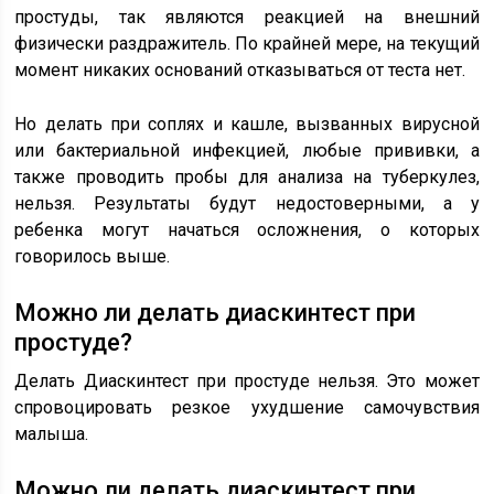
простуды, так являются реакцией на внешний
физически раздражитель. По крайней мере, на текущий
момент никаких оснований отказываться от теста нет.
Но делать при соплях и кашле, вызванных вирусной
или бактериальной инфекцией, любые прививки, а
также проводить пробы для анализа на туберкулез,
нельзя. Результаты будут недостоверными, а у
ребенка могут начаться осложнения, о которых
говорилось выше.
Можно ли делать диаскинтест при
простуде?
Делать Диаскинтест при простуде нельзя. Это может
спровоцировать резкое ухудшение самочувствия
малыша.
Можно ли делать диаскинтест при