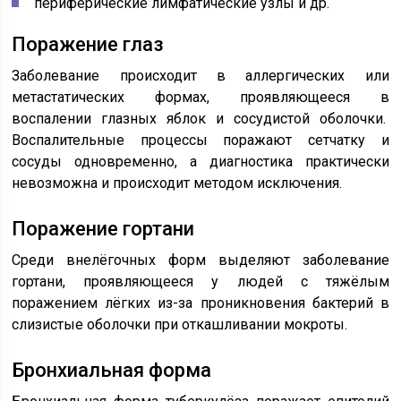
периферические лимфатические узлы и др.
Поражение глаз
Заболевание происходит в аллергических или
метастатических формах, проявляющееся в
воспалении глазных яблок и сосудистой оболочки.
Воспалительные процессы поражают сетчатку и
сосуды одновременно, а диагностика практически
невозможна и происходит методом исключения.
Поражение гортани
Среди внелёгочных форм выделяют заболевание
гортани, проявляющееся у людей с тяжёлым
поражением лёгких из-за проникновения бактерий в
слизистые оболочки при откашливании мокроты.
Бронхиальная форма