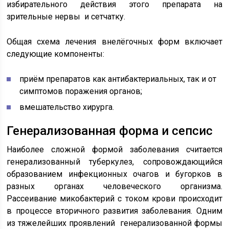
избирательного действия этого препарата на
зрительные нервы и сетчатку.
Общая схема лечения внелёгочных форм включает
следующие компоненты:
приём препаратов как антибактериальных, так и от
симптомов поражения органов;
вмешательство хирурга.
Генерализованная форма и сепсис
Наиболее сложной формой заболевания считается
генерализованный туберкулез, сопровождающийся
образованием инфекционных очагов и бугорков в
разных органах человеческого организма.
Рассеивание микобактерий с током крови происходит
в процессе вторичного развития заболевания. Одним
из тяжелейших проявлений генерализованной формы