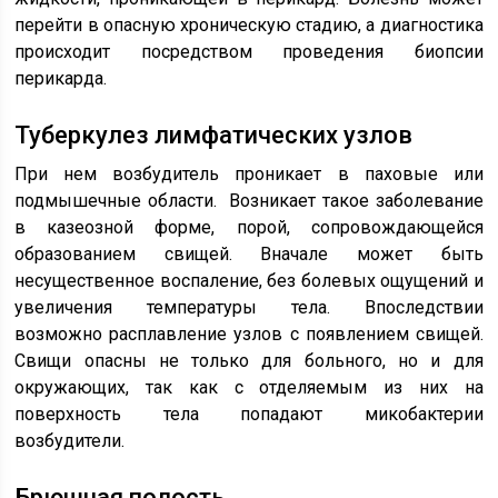
перейти в опасную хроническую стадию, а диагностика
происходит посредством проведения биопсии
перикарда.
Туберкулез лимфатических узлов
При нем возбудитель проникает в паховые или
подмышечные области. Возникает такое заболевание
в казеозной форме, порой, сопровождающейся
образованием свищей. Вначале может быть
несущественное воспаление, без болевых ощущений и
увеличения температуры тела. Впоследствии
возможно расплавление узлов с появлением свищей.
Свищи опасны не только для больного, но и для
окружающих, так как с отделяемым из них на
поверхность тела попадают микобактерии
возбудители.
Брюшная полость