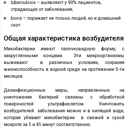
tuberculosis – выявляют у 90% пациентов,
страдающих от заболевания;
bovis – поражает не только людей, но и домашний
скот.
Общая характеристика возбудителя
Микобактерии имеют палочковидную форму, с
закруглёнными концами. Эти микроорганизмы
выживают в различных условиях, сохраняя
жизнеспособность в водной среде на протяжении 5-ти
месяцев.
Дезинфекционные меры, направленные на
уничтожение бактерий связаны с обработкой
поверхностей ультрафиолетом. Уничтожить
возбудителей заболевания можно и в кипящей воде,
которая убивает микобактерии в свежей и сухой
мокроте за 5 и 45 минут соответственно.