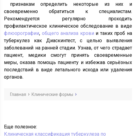
признакам определить некоторые из них и
своевременно обратиться к специалистам.
Рекомендуется регулярно проходить
профилактическое клиническое обследование в виде
флюорографии
,
общего анализа крови
и таких проб на
туберкулез как Диаскинтест, с целью выявления
заболеваний на ранней стадии. Узнав, от чего страдает
пациент, медики смогут принять своевременные
меры, оказав помощь пациенту и избежав серьёзных
последствий в виде летального исхода или удаления
органов.
Главная
Клинические формы
Еще полезное:
Клиническая классификация туберкулеза по