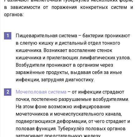
в зависимости от поражения конкретных систем и
органов:
Пищеварительная система – бактерии проникают
в слепую кишку и дистальный отдел тонкого
кишечника. Возникает воспаление стенок
кишечника и прилегающих лимфатических узлов.
Возбудители проникают в организм через
заражённые продукты, выдавая себя за иные
инфекции, затрудняя диагностику.
Мочеполовая система
– от инфекции страдают
почки, постепенно разрушаемые возбудителями.
На этом фоне возможно инфицирование
мочеточников и мочеиспускательного канала,
подвергающихся деформации, от чего страдает и
половая функция. Туберкулёз половых органов
затрагивает предстательную железу,