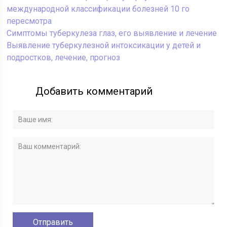
международной классификации болезней 10 го
пересмотра
Симптомы туберкулеза глаз, его выявление и лечение
Выявление туберкулезной интоксикации у детей и
подростков, лечение, прогноз
Добавить комментарий