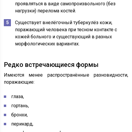
проявляться в виде самопроизвольного (без
нагрузки) перелома костей.
Существует внелёгочный туберкулёз кожи,
поражающий человека при тесном контакте с
кожей больного и существующий в разных
морфологических вариантах.
Редко встречающиеся формы
Имеются менее распространённые разновидности,
поражающие:
глаза,
гортань,
бронхи,
перикард,