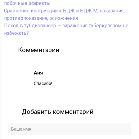
побочные эффекты
Сравнение инструкции к БЦЖ и БЦЖ М, показания,
противопоказания, осложнения
Поход в тубдиспансер — заражения туберкулезом не
избежать?
Комментарии
Аня
Спасибо!
Добавить комментарий