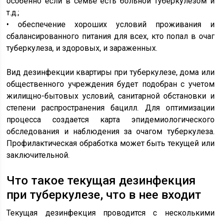
особенно если в семье есть больной туберкулезом и
т.д.;
• обеспечение хороших условий проживания и
сбалансированного питания для всех, кто попал в очаг
туберкулеза, и здоровых, и зараженных.
Вид дезинфекции квартиры при туберкулезе, дома или
общественного учреждения будет подобран с учетом
жилищно-бытовых условий, санитарной обстановки и
степени распространения бацилл. Для оптимизации
процесса создается карта эпидемиологического
обследования и наблюдения за очагом туберкулеза.
Профилактическая обработка может быть текущей или
заключительной.
Что такое текущая дезинфекция
при туберкулезе, что в нее входит
Текущая дезинфекция проводится с несколькими