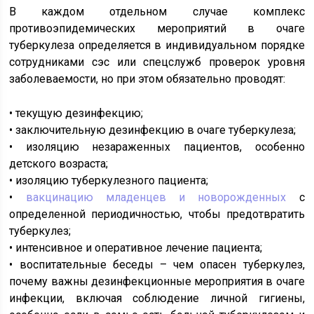
В каждом отдельном случае комплекс
противоэпидемических мероприятий в очаге
туберкулеза определяется в индивидуальном порядке
сотрудниками сэс или спецслужб проверок уровня
заболеваемости, но при этом обязательно проводят:
• текущую дезинфекцию;
• заключительную дезинфекцию в очаге туберкулеза;
• изоляцию незараженных пациентов, особенно
детского возраста;
• изоляцию туберкулезного пациента;
•
вакцинацию младенцев и новорожденных
с
определенной периодичностью, чтобы предотвратить
туберкулез;
• интенсивное и оперативное лечение пациента;
• воспитательные беседы – чем опасен туберкулез,
почему важны дезинфекционные мероприятия в очаге
инфекции, включая соблюдение личной гигиены,