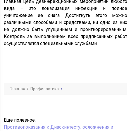
Главная цель дезинфекционных мероприятий любого
вида – это локализация инфекции и полное
уничтожение ее очага. Достигнуть этого можно
различными способами и средствами, ни одно из них
не должно быть упущенным и проигнорированным.
Контроль за выполнением всех предписанных работ
осуществляется специальными службами.
Главная
Профилактика
Еще полезное:
Противопоказания к Диаскинтесту, осложнения и