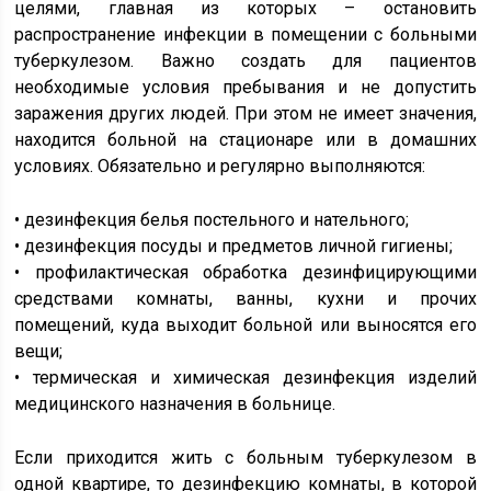
целями, главная из которых – остановить
распространение инфекции в помещении с больными
туберкулезом. Важно создать для пациентов
необходимые условия пребывания и не допустить
заражения других людей. При этом не имеет значения,
находится больной на стационаре или в домашних
условиях. Обязательно и регулярно выполняются:
• дезинфекция белья постельного и нательного;
• дезинфекция посуды и предметов личной гигиены;
• профилактическая обработка дезинфицирующими
средствами комнаты, ванны, кухни и прочих
помещений, куда выходит больной или выносятся его
вещи;
• термическая и химическая дезинфекция изделий
медицинского назначения в больнице.
Если приходится жить с больным туберкулезом в
одной квартире, то дезинфекцию комнаты, в которой