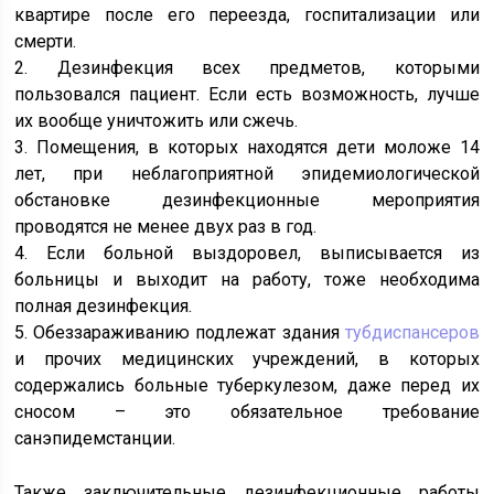
квартире после его переезда, госпитализации или
смерти.
2. Дезинфекция всех предметов, которыми
пользовался пациент. Если есть возможность, лучше
их вообще уничтожить или сжечь.
3. Помещения, в которых находятся дети моложе 14
лет, при неблагоприятной эпидемиологической
обстановке дезинфекционные мероприятия
проводятся не менее двух раз в год.
4. Если больной выздоровел, выписывается из
больницы и выходит на работу, тоже необходима
полная дезинфекция.
5. Обеззараживанию подлежат здания
тубдиспансеров
и прочих медицинских учреждений, в которых
содержались больные туберкулезом, даже перед их
сносом – это обязательное требование
санэпидемстанции.
Также заключительные дезинфекционные работы