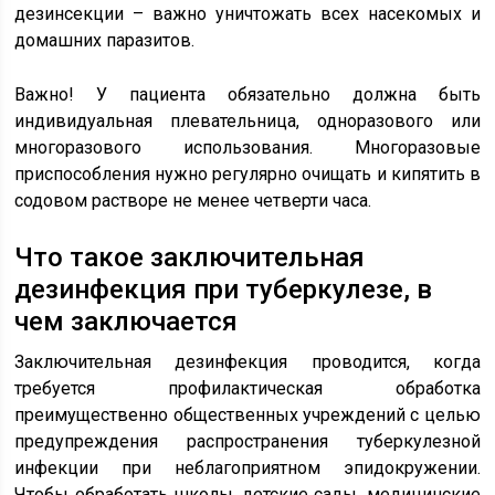
дезинсекции – важно уничтожать всех насекомых и
домашних паразитов.
Важно! У пациента обязательно должна быть
индивидуальная плевательница, одноразового или
многоразового использования. Многоразовые
приспособления нужно регулярно очищать и кипятить в
содовом растворе не менее четверти часа.
Что такое заключительная
дезинфекция при туберкулезе, в
чем заключается
Заключительная дезинфекция проводится, когда
требуется профилактическая обработка
преимущественно общественных учреждений с целью
предупреждения распространения туберкулезной
инфекции при неблагоприятном эпидокружении.
Чтобы обработать школы, детские сады, медицинские