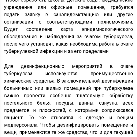
учреждения или офисные помещения, требуется
подать заявку в санэпидемстанцию или другие
организации с соответствующими полномочиями.
Будет составлена карта эпидемиологического
обследования и наблюдения за очагом туберкулеза,
после чего установят, какая необходима работа в очаге
туберкулезной инфекции и за его пределами.
Для дезинфекционных мероприятий в очаге
туберкулеза используются преимущественно
химические средства. В заключительной дезинфекции
больничных или жилых помещений при туберкулезе
важно провести особенно тщательную обработку
постельного белья, посуды, ванны, санузла, всех
предметов и плоскостей, с которыми соприкасался
пациент. То же относится к одежде и вещам
медперсонала. Чтобы дезинфицировать помещение и
вещи, применяются те же средства, что и для текущей