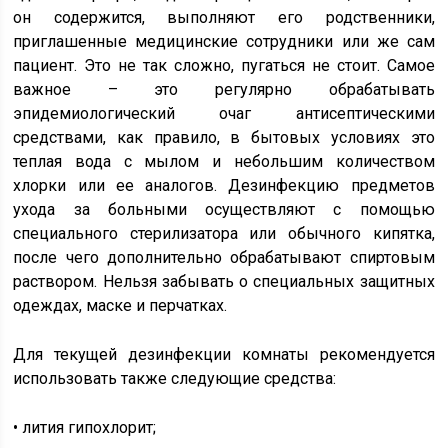
он содержится, выполняют его родственники,
приглашенные медицинские сотрудники или же сам
пациент. Это не так сложно, пугаться не стоит. Самое
важное – это регулярно обрабатывать
эпидемиологический очаг антисептическими
средствами, как правило, в бытовых условиях это
теплая вода с мылом и небольшим количеством
хлорки или ее аналогов. Дезинфекцию предметов
ухода за больными осуществляют с помощью
специального стерилизатора или обычного кипятка,
после чего дополнительно обрабатывают спиртовым
раствором. Нельзя забывать о специальных защитных
одеждах, маске и перчатках.
Для текущей дезинфекции комнаты рекомендуется
использовать также следующие средства:
• лития гипохлорит;