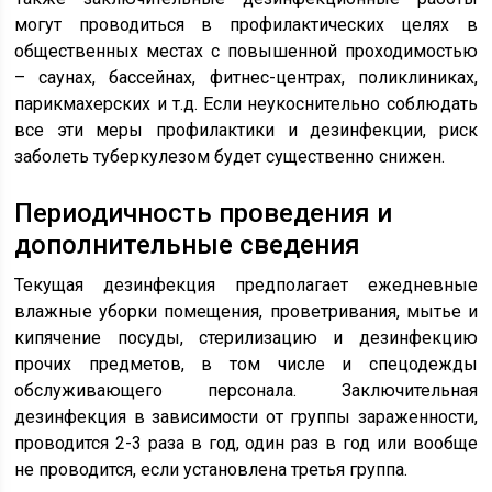
могут проводиться в профилактических целях в
общественных местах с повышенной проходимостью
– саунах, бассейнах, фитнес-центрах, поликлиниках,
парикмахерских и т.д. Если неукоснительно соблюдать
все эти меры профилактики и дезинфекции, риск
заболеть туберкулезом будет существенно снижен.
Периодичность проведения и
дополнительные сведения
Текущая дезинфекция предполагает ежедневные
влажные уборки помещения, проветривания, мытье и
кипячение посуды, стерилизацию и дезинфекцию
прочих предметов, в том числе и спецодежды
обслуживающего персонала. Заключительная
дезинфекция в зависимости от группы зараженности,
проводится 2-3 раза в год, один раз в год или вообще
не проводится, если установлена третья группа.