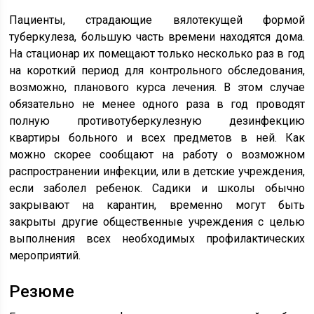
Пациенты, страдающие вялотекущей формой
туберкулеза, большую часть времени находятся дома.
На стационар их помещают только несколько раз в год
на короткий период для контрольного обследования,
возможно, планового курса лечения. В этом случае
обязательно не менее одного раза в год проводят
полную противотуберкулезную дезинфекцию
квартиры больного и всех предметов в ней. Как
можно скорее сообщают на работу о возможном
распространении инфекции, или в детские учреждения,
если заболел ребенок. Садики и школы обычно
закрывают на карантин, временно могут быть
закрыты другие общественные учреждения с целью
выполнения всех необходимых профилактических
мероприятий.
Резюме