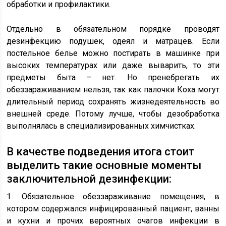
обработки и профилактики.
Отдельно в обязательном порядке проводят
дезинфекцию подушек, одеял и матрацев. Если
постельное белье можно постирать в машинке при
высоких температурах или даже выварить, то эти
предметы быта – нет. Но пренебрегать их
обеззараживанием нельзя, так как палочки Коха могут
длительный период сохранять жизнедеятельность во
внешней среде. Потому лучше, чтобы дезобработка
выполнялась в специализированных химчистках.
В качестве подведения итога стоит
выделить такие основные моменты
заключительной дезинфекции:
1. Обязательное обеззараживание помещения, в
котором содержался инфицированный пациент, ванны
и кухни и прочих вероятных очагов инфекции в