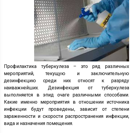
Профилактика туберкулеза – это ряд различных
мероприятий, текущую и заключительную
дезинфекцию среди них относят к разряду
наиважнейших. Дезинфекция от туберкулеза
выполняется в эпид очаге различными способами.
Какие именно мероприятия в отношении источника
инфекции будут проведены, зависит от степени
зараженности и скорости распространения инфекции,
вида и назначения помещения.