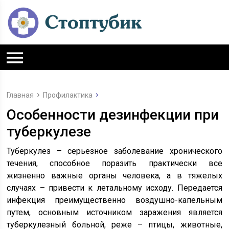
Главная
Профилактика
Особенности дезинфекции при
туберкулезе
Туберкулез – серьезное заболевание хронического
течения, способное поразить практически все
жизненно важные органы человека, а в тяжелых
случаях – привести к летальному исходу. Передается
инфекция преимущественно воздушно-капельным
путем, основным источником заражения является
туберкулезный больной, реже – птицы, животные,