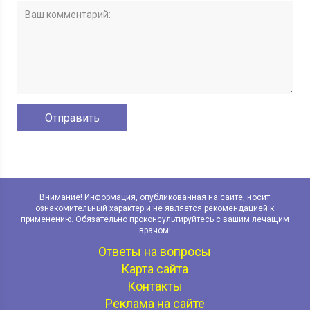
Внимание! Информация, опубликованная на сайте, носит
ознакомительный характер и не является рекомендацией к
применению. Обязательно проконсультируйтесь с вашим лечащим
врачом!
Ответы на вопросы
Карта сайта
Контакты
Реклама на сайте