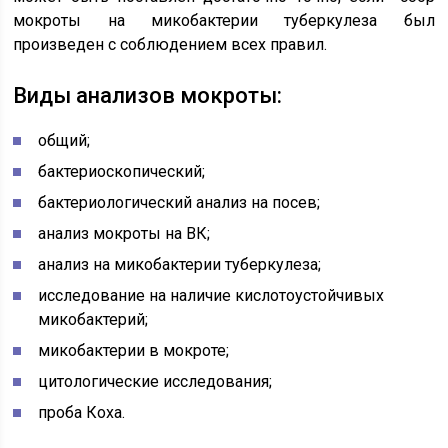
мокроты на микобактерии туберкулеза был
произведен с соблюдением всех правил.
Виды анализов мокроты:
общий;
бактериоскопический;
бактериологический анализ на посев;
анализ мокроты на ВК;
анализ на микобактерии туберкулеза;
исследование на наличие кислотоустойчивых
микобактерий;
микобактерии в мокроте;
цитологические исследования;
проба Коха.