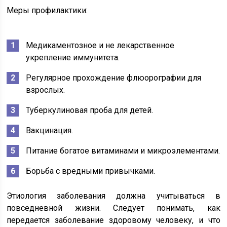
Меры профилактики:
Медикаментозное и не лекарственное
укрепление иммунитета.
Регулярное прохождение флюорографии для
взрослых.
Туберкулиновая проба для детей.
Вакцинация.
Питание богатое витаминами и микроэлементами.
Борьба с вредными привычками.
Этиология заболевания должна учитываться в
повседневной жизни. Следует понимать, как
передается заболевание здоровому человеку, и что