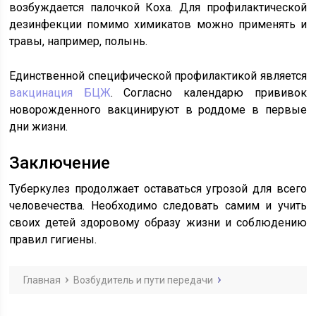
возбуждается палочкой Коха. Для профилактической
дезинфекции помимо химикатов можно применять и
травы, например, полынь.
Единственной специфической профилактикой является
вакцинация БЦЖ
. Согласно календарю прививок
новорожденного вакцинируют в роддоме в первые
дни жизни.
Заключение
Туберкулез продолжает оставаться угрозой для всего
человечества. Необходимо следовать самим и учить
своих детей здоровому образу жизни и соблюдению
правил гигиены.
Главная
Возбудитель и пути передачи