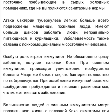
постоянно пребывающие в сырых, холодных
помещениях, где не выполняются санитарные нормы.
Атаке бактерий туберкулеза легких больше всего
подвержены младенцы, пожилые люди. Имеют
больше шансов заболеть люди, неправильно
питающиеся, и курильщики. Заболеваемость также
связана с психоэмоциональным состоянием человека.
Особую роль играет иммунитет. Не обязательно сразу
заболеть, получив палочки Коха. При сильном
иммунитете происходит уничтожение возбудителя
болезни. Чаще же бывает так, что бактерия полностью
не нейтрализуется. При ослаблении иммунной системы
возбудитель пробуждается и начинает размножаться,
что может вызвать заболевание.
Большинство людей с сильным иммунитетом могут
прожить всю жизнь с палочкой Коха, симптомы при