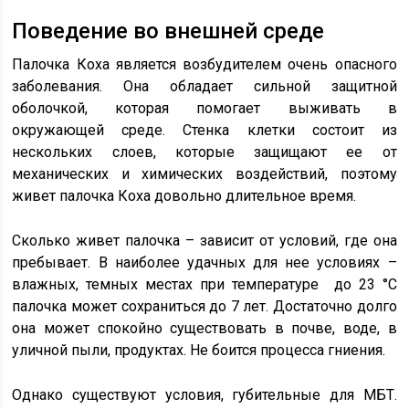
Поведение во внешней среде
Палочка Коха является возбудителем очень опасного
заболевания. Она обладает сильной защитной
оболочкой, которая помогает выживать в
окружающей среде. Стенка клетки состоит из
нескольких слоев, которые защищают ее от
механических и химических воздействий, поэтому
живет палочка Коха довольно длительное время.
Сколько живет палочка – зависит от условий, где она
пребывает. В наиболее удачных для нее условиях –
влажных, темных местах при температуре до 23 °C
палочка может сохраниться до 7 лет. Достаточно долго
она может спокойно существовать в почве, воде, в
уличной пыли, продуктах. Не боится процесса гниения.
Однако существуют условия, губительные для МБТ.