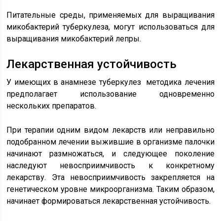
Питательные среды, применяемых для выращивания
микобактерий туберкулеза, могут использоваться для
выращивания микобактерий лепры.
Лекарственная устойчивость
У имеющих в анамнезе туберкулез методика лечения
предполагает использование одновременно
нескольких препаратов.
При терапии одним видом лекарств или неправильно
подобранном лечении выжившие в организме палочки
начинают размножаться, и следующее поколение
наследуют невосприимчивость к конкретному
лекарству. Эта невосприимчивость закрепляется на
генетическом уровне микроорганизма. Таким образом,
начинает формироваться лекарственная устойчивость.