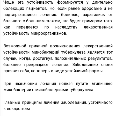
Чаще эта устойчивость формируется у длительно
болеющих пациентов. Но, если ранее здоровые и не
подвергавшиеся лечению больные, заразились от
больного с большим стажем, это будет примером того,
как передается по наследству лекарственная
устойчивость микроорганизмов.
Возможной причиной возникновения лекарственной
устойчивости микобактерий туберкулеза является тот
случай, когда, достигнув положительных результатов,
больные прекращают лечение. Заболевание снова
проявит себя, но теперь в виде устойчивой формы.
При назначении лечения нельзя путать атипичные
микобактерии с микобактериями туберкулеза.
Главные принципы лечения заболевания, устойчивого
к лекарствам: