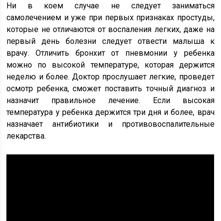
Ни в коем случае не следует заниматься
самолечением и уже при первых признаках простуды,
которые не отличаются от воспаления легких, даже на
первый день болезни следует отвести малыша к
врачу. Отличить бронхит от пневмонии у ребенка
можно по высокой температуре, которая держится
неделю и более. Доктор прослушает легкие, проведет
осмотр ребенка, сможет поставить точный диагноз и
назначит правильное лечение. Если высокая
температура у ребенка держится три дня и более, врач
назначает антибиотики и противовоспалительные
лекарства.