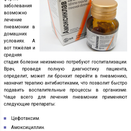
заболевания
возможно
лечение
пневмонии в
домашних
условиях. А
вот тяжёлая и
средняя
стадия болезни неизменно потребуют госпитализации.
Врач, проведя полную диагностику пациента,
определит, может ли бронхит перейти в пневмонию,
назначит терапию антибиотиками, что позволит быстро
подавить воспалительные процессы в организме.
Чаще всего для лечения пневмонии применяют
следующие препараты:
Цефотаксим.
Амоксициллин.