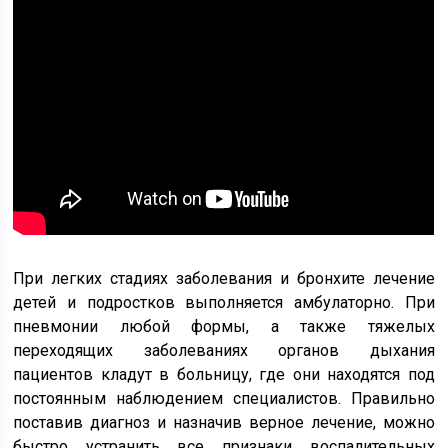
При легких стадиях заболевания и бронхите лечение
детей и подростков выполняется амбулаторно. При
пневмонии любой формы, а также тяжелых
переходящих заболеваниях органов дыхания
пациентов кладут в больницу, где они находятся под
постоянным наблюдением специалистов. Правильно
поставив диагноз и назначив верное лечение, можно
быстро устранить все признаки воспалительных