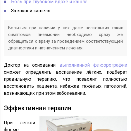
Боль при глубоком вдохе и кашле
.
Затяжной кашель.
Больным при наличии у них даже нескольких таких
симптомов пневмонии необходимо сразу же
обращаться к врачу за проведением соответствующей
диагностики и назначением лечения.
Доктор на основании
выполненной флюорографии
сможет определить воспаление лёгких, подберет
правильную терапию, что позволит полностью
восстановить пациента, избежав тяжёлых патологий,
возникающих при этом заболевании.
Эффективная терапия
При легкой
форме