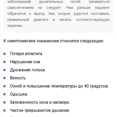
заболеваний дыхательных путей заниматься
самолечением не следует. Чем раньше пациент
обратится к врачу, тем скорее удастся поставить
правильный диагноз и начать соответствующую
терапию.
К симптоматике пневмонии относится следующее:
Потеря аппетита.
Нарушение сна.
Дрожание голоса.
Вялость.
Озноб и повышение температуры до 40 градусов.
Одышка.
Заложенность носа и насморк.
Частое прерывистое дыхание.