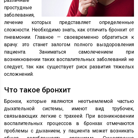
различные
простудные
заболевания,
лечение которых представляет определенные
сложности. Необходимо знать, как отличить бронхит от
пневмонии. Главное — своевременно обратиться к
врачу: это станет залогом полного выздоровления
пациента. Заниматься самолечением при
возникновении таких воспалительных заболеваний не
следует, так как существует риск развития тяжелых
осложнений.
Что такое бронхит
Бронхи, которые являются неотъемлемой частью
дыхательной системы, имеют вид трубочек,
связывающих легкие с трахеей. При возникновении
воспалительных процессов в бронхах отмечаются
проблемы с дыханием, у пациента может возникать