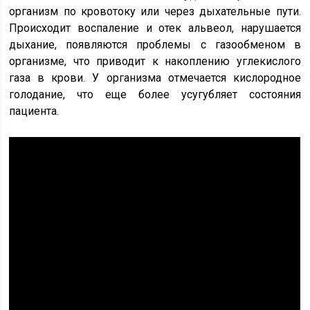
организм по кровотоку или через дыхательные пути.
Происходит воспаление и отек альвеол, нарушается
дыхание, появляются проблемы с газообменом в
организме, что приводит к накоплению углекислого
газа в крови. У организма отмечается кислородное
голодание, что еще более усугубляет состояния
пациента.