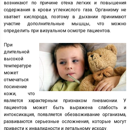
возникают по причине отека легких и повышения
содержания в крови углекислого газа. Организму не
хватает кислорода, поэтому в дыхании принимают
участие дополнительные мышцы, что можно
определить при визуальном осмотре пациентов.
При
длительной
высокой
температуре
может
отмечаться
посинение
кожи, что
является характерным признаком пневмонии. У
пациентов может быть выражена слабость и
интоксикация, появляется обезвоживание организма,
развиваются серьезные осложнения, которые могут
привести к инвалидности и летальному исходу.