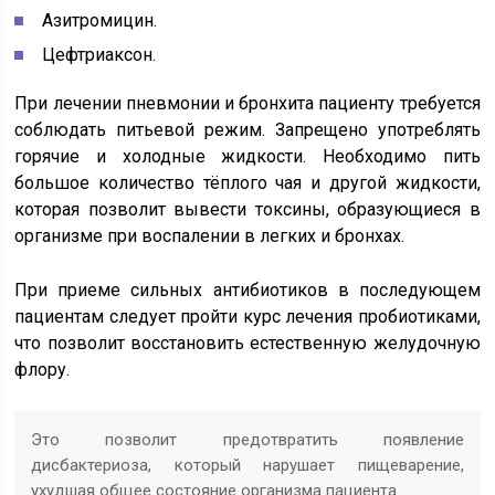
Азитромицин.
Цефтриаксон.
При лечении пневмонии и бронхита пациенту требуется
соблюдать питьевой режим. Запрещено употреблять
горячие и холодные жидкости. Необходимо пить
большое количество тёплого чая и другой жидкости,
которая позволит вывести токсины, образующиеся в
организме при воспалении в легких и бронхах.
При приеме сильных антибиотиков в последующем
пациентам следует пройти курс лечения пробиотиками,
что позволит восстановить естественную желудочную
флору.
Это позволит предотвратить появление
дисбактериоза, который нарушает пищеварение,
ухудшая общее состояние организма пациента.