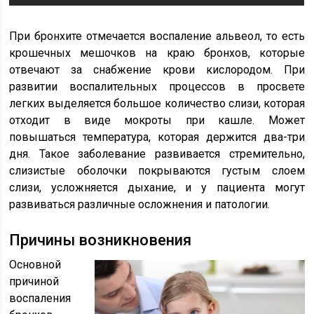
При бронхите отмечается воспаление альвеол, то есть
крошечных мешочков на краю бронхов, которые
отвечают за снабжение крови кислородом. При
развитии воспалительных процессов в просвете
легких выделяется большое количество слизи, которая
отходит в виде мокроты при кашле. Может
повышаться температура, которая держится два-три
дня. Такое заболевание развивается стремительно,
слизистые оболочки покрываются густым слоем
слизи, усложняется дыхание, и у пациента могут
развиваться различные осложнения и патологии.
Причины возникновения
Основной
причиной
воспаления