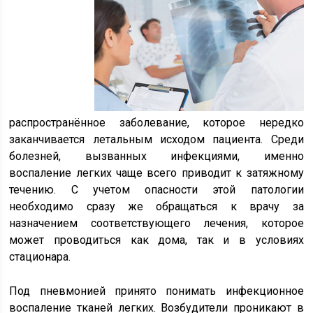
распространённое заболевание, которое нередко
заканчивается летальным исходом пациента. Среди
болезней, вызванных инфекциями, именно
воспаление легких чаще всего приводит к затяжному
течению. С учетом опасности этой патологии
необходимо сразу же обращаться к врачу за
назначением соответствующего лечения, которое
может проводиться как дома, так и в условиях
стационара.
Под пневмонией принято понимать инфекционное
воспаление тканей легких. Возбудители проникают в