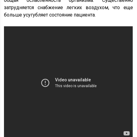
общая ослабленность организма. Существенно
затрудняется снабжение легких воздухом, что еще
больше усугубляет состояние пациента.