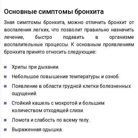
Основные симптомы бронхита
Зная симптомы бронхита, можно отличить бронхит от
воспаления легких, что позволит правильно назначить
лечение, быстро подавить в организме
воспалительные процессы. К основным проявлениям
бронхита принято относить следующие
:
Хрипы при дыхании.
Небольшое повышение температуры и озноб.
Появление в области грудной клетки болезненных
ощущений.
Стойкий кашель с мокротой и большим
количеством отходящей слизи.
Ломота и слабость по всему телу.
Выраженная одышка.