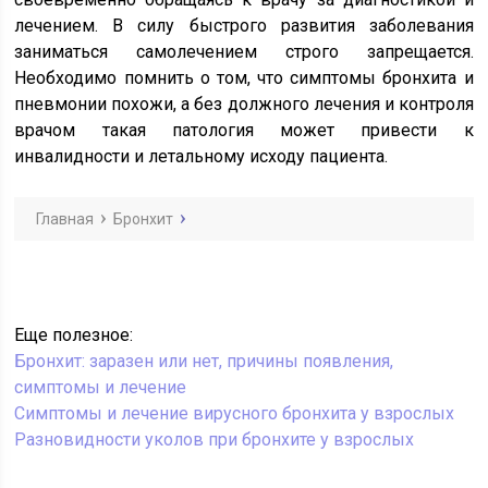
лечением. В силу быстрого развития заболевания
заниматься самолечением строго запрещается.
Необходимо помнить о том, что симптомы бронхита и
пневмонии похожи, а без должного лечения и контроля
врачом такая патология может привести к
инвалидности и летальному исходу пациента.
Главная
Бронхит
Еще полезное:
Бронхит: заразен или нет, причины появления,
симптомы и лечение
Симптомы и лечение вирусного бронхита у взрослых
Разновидности уколов при бронхите у взрослых