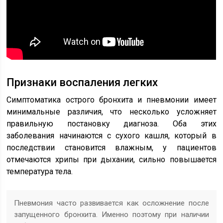
Признаки воспаления легких
Симптоматика острого бронхита и пневмонии имеет
минимальные различия, что несколько усложняет
правильную постановку диагноза. Оба этих
заболевания начинаются с сухого кашля, который в
последствии становится влажным, у пациентов
отмечаются хрипы при дыхании, сильно повышается
температура тела.
Пневмония часто развивается как осложнение после
запущенного бронхита. Именно поэтому при наличии