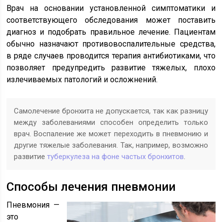
Врач на основании установленной симптоматики и
соответствующего обследования может поставить
диагноз и подобрать правильное лечение. Пациентам
обычно назначают противовоспалительные средства,
в ряде случаев проводится терапия антибиотиками, что
позволяет предупредить развитие тяжелых, плохо
излечиваемых патологий и осложнений.
Самолечение бронхита не допускается, так как разницу
между заболеваниями способен определить только
врач. Воспаление же может переходить в пневмонию и
другие тяжелые заболевания. Так, например, возможно
развитие
туберкулеза на фоне частых бронхитов
.
Способы лечения пневмонии
Пневмония —
это