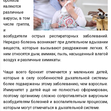
бронхов
являются
различные
вирусы, в том
числе гриппа,
и
возбудители острых респираторных заболеваний.
Нередко болезнь возникает при длительном вдыхании
веществ, которые вызывают раздражение легких. К
ним относятся дым, аммиак, пыль, насыщенный влагой
воздух и различные химикаты.
Чаще всего бронхит отмечается у маленьких детей,
которые в силу особенностей дыхательной системы
более подвержены этому заболеванию, чем взрослые.
Иммунитет у детей ещё не полностью сформирован,
поэтому организму сложно сопротивляться вирусным
возбудителям болезней и воспалительным процессам,
которым могут отмечаться в дыхательной системе.