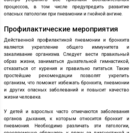
процессов, в том числе предупредить развитие
опасных патологии при пневмонии и гнойной ангине.
Профилактические мероприятия
Действенной профилактикой пневмонии и бронхита
является укрепление общего иммунитета и
закаливание организма. Следует вести правильный
образ жизни, заниматься дыхательной гимнастикой,
отказаться от курения и правильно питаться. Такие
простейшие рекомендации позволят укрепить
организм, что поможет избежать бронхита, пневмонии
и других опасных заболеваний и повысит качество
жизни человека.
У детей и взрослых часто отмечаются заболевания
органов дыхания, к которым относится бронхит и
пневмония. Необходимо различать эти патологии,
своевременно обращаясь к врачу за диагностикой и