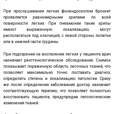
При прослушивании легких фонендоскопом бронхит
проявляется равномерными хрипами по всей
поверхности легких. При пневмонии такие хрипы
имеют выраженную локализацию, могут
располагаться под ключицей, с левой стороны лопатки
или в нижней части грудины.
При подозрении на воспаление легких у пациента врач
назначает рентгенологическое обследование. Снимок
показывает пораженную область легочных тканей, что
позволяет максимально точно поставить диагноз,
определить степень и локализацию патологии. Сразу
же после определения заболевания доктор назначает
соответствующую терапию, что позволяет полностью
восстановить пациента, предупредив патологические
изменения тканей.