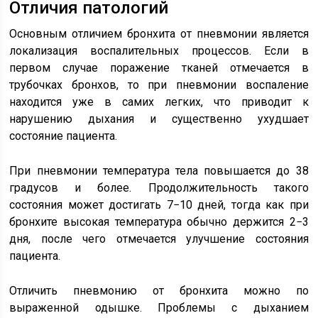
Отличия патологий
Основным отличием бронхита от пневмонии является
локализация воспалительных процессов. Если в
первом случае поражение тканей отмечается в
трубочках бронхов, то при пневмонии воспаление
находится уже в самих легких, что приводит к
нарушению дыхания и существенно ухудшает
состояние пациента.
При пневмонии температура тела повышается до 38
градусов и более. Продолжительность такого
состояния может достигать 7−10 дней, тогда как при
бронхите высокая температура обычно держится 2−3
дня, после чего отмечается улучшение состояния
пациента.
Отличить пневмонию от бронхита можно по
выраженной одышке. Проблемы с дыханием