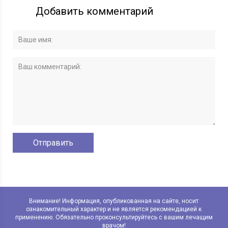
Добавить комментарий
Внимание! Информация, опубликованная на сайте, носит
ознакомительный характер и не является рекомендацией к
применению. Обязательно проконсультируйтесь с вашим лечащим
врачом!