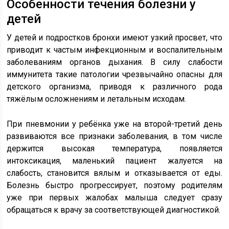
Особенности течения болезни у
детей
У детей и подростков бронхи имеют узкий просвет, что
приводит к частым инфекционным и воспалительным
заболеваниям органов дыхания. В силу слабости
иммунитета такие патологии чрезвычайно опасны для
детского организма, приводя к различного рода
тяжёлым осложнениям и летальным исходам.
При пневмонии у ребёнка уже на второй-третий день
развиваются все признаки заболевания, в том числе
держится высокая температура, появляется
интоксикация, маленький пациент жалуется на
слабость, становится вялым и отказывается от еды.
Болезнь быстро прогрессирует, поэтому родителям
уже при первых жалобах малыша следует сразу
обращаться к врачу за соответствующей диагностикой.