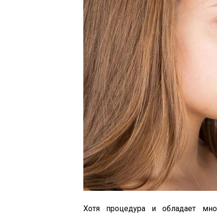
Хотя процедура и обладает мно